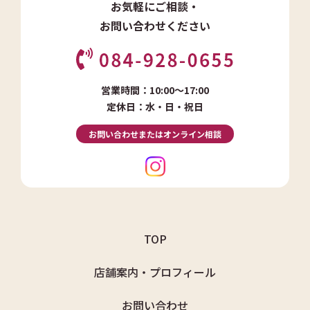
お気軽にご相談・
お問い合わせください
営業時間：10:00～17:00
定休日：水・日・祝日
お問い合わせまたはオンライン相談
TOP
店舗案内・プロフィール
お問い合わせ