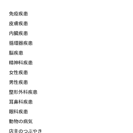
免疫疾患
皮膚疾患
内臓疾患
循環器疾患
脳疾患
精神科疾患
女性疾患
男性疾患
整形外科疾患
耳鼻科疾患
眼科疾患
動物の病気
店主のつぶやき