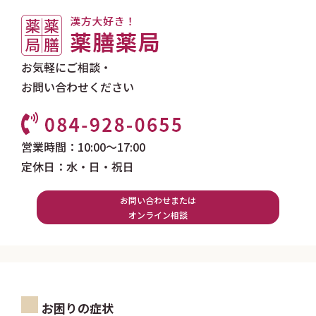
お気軽にご相談・
お問い合わせください
営業時間：10:00～17:00
定休日：水・日・祝日
お問い合わせまたは
オンライン相談
お困りの症状