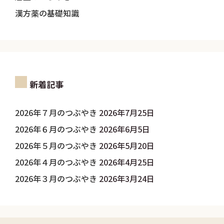
漢方薬の基礎知識
新着記事
2026年７月のつぶやき
2026年7月25日
2026年６月のつぶやき
2026年6月5日
2026年５月のつぶやき
2026年5月20日
2026年４月のつぶやき
2026年4月25日
2026年３月のつぶやき
2026年3月24日