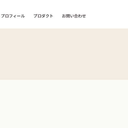
・プロフィール
プロダクト
お問い合わせ