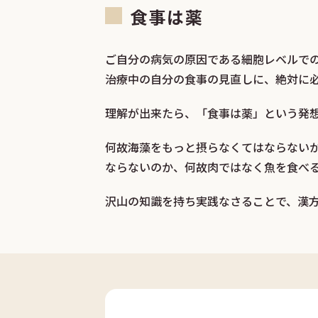
食事は薬
ご自分の病気の原因である細胞レベルで
治療中の自分の食事の見直しに、絶対に
理解が出来たら、「食事は薬」という発
何故海藻をもっと摂らなくてはならない
ならないのか、何故肉ではなく魚を食べ
沢山の知識を持ち実践なさることで、漢