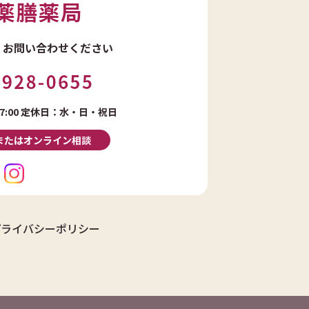
・
お問い合わせください
:00
定休日：水・日・祝日
またはオンライン相談
プライバシーポリシー