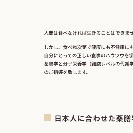
人間は食べなければ生きることはでき
しかし、食べ物次第で健康にも不健康に
自分にとっての正しい食事のハウツウを
薬膳学と分子栄養学（細胞レベルの代謝
のご指導を致します。
日本人に合わせた薬膳