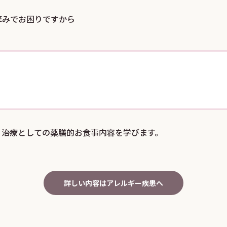
痒みでお困りですから
、治療としての薬膳的お食事内容を学びます。
詳しい内容はアレルギー疾患へ