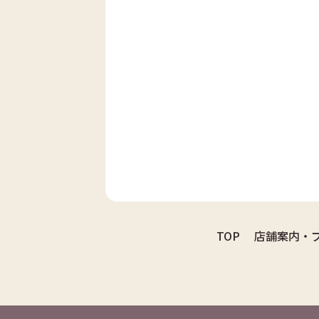
TOP
店舗案内・