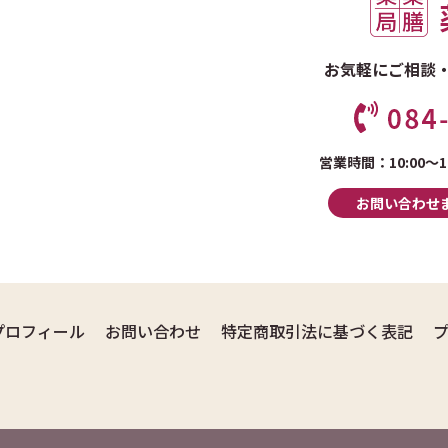
お気軽にご相談
営業時間：10:00～17
お問い合わせ
プロフィール
お問い合わせ
特定商取引法に基づく表記