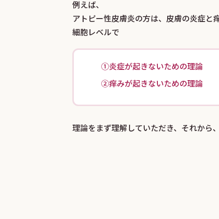
例えば、
アトピー性皮膚炎の方は、皮膚の炎症と
細胞レベルで
①炎症が起きないための理論
②痒みが起きないための理論
理論をまず理解していただき、それから