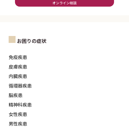
オンライン相談
お困りの症状
免疫疾患
皮膚疾患
内臓疾患
循環器疾患
脳疾患
精神科疾患
女性疾患
男性疾患