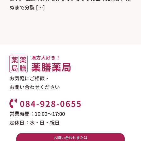
ぬまで分裂 […]
お気軽にご相談・
お問い合わせください
営業時間：10:00～17:00
定休日：水・日・祝日
お問い合わせまたは