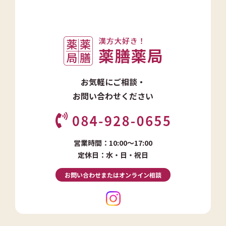
お気軽にご相談・
お問い合わせください
営業時間：10:00～17:00
定休日：水・日・祝日
お問い合わせまたはオンライン相談