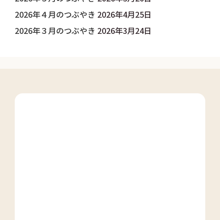
2026年４月のつぶやき
2026年4月25日
2026年３月のつぶやき
2026年3月24日