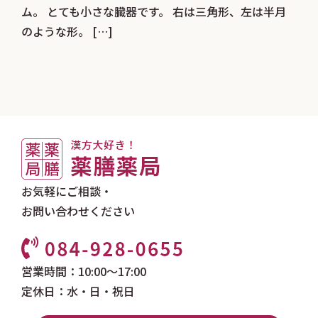
ム。 とても小さな臓器です。 右は三角形、左は半月
のような形。 […]
お気軽にご相談・
お問い合わせください
営業時間：10:00～17:00
定休日：水・日・祝日