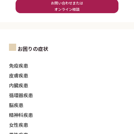
お問い合わせまたは
オンライン相談
お困りの症状
免疫疾患
皮膚疾患
内臓疾患
循環器疾患
脳疾患
精神科疾患
女性疾患