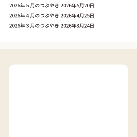
2026年５月のつぶやき
2026年5月20日
2026年４月のつぶやき
2026年4月25日
2026年３月のつぶやき
2026年3月24日