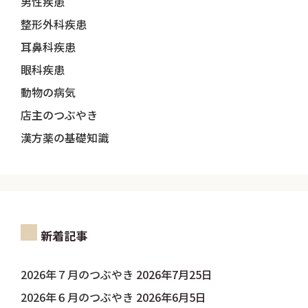
男性疾患
整形外科疾患
耳鼻科疾患
眼科疾患
動物の病気
店主のつぶやき
漢方薬の基礎知識
新着記事
2026年７月のつぶやき
2026年7月25日
2026年６月のつぶやき
2026年6月5日