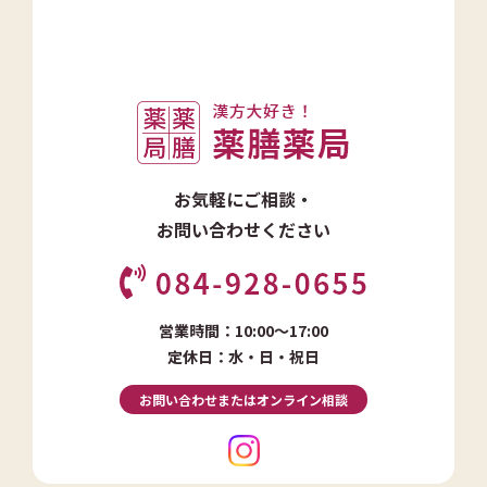
お気軽にご相談・
お問い合わせください
営業時間：10:00～17:00
定休日：水・日・祝日
お問い合わせまたはオンライン相談