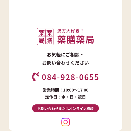
お気軽にご相談・
お問い合わせください
営業時間：10:00～17:00
定休日：水・日・祝日
お問い合わせまたはオンライン相談