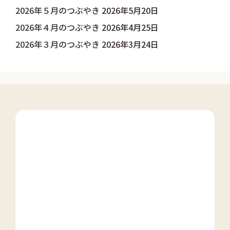
2026年５月のつぶやき
2026年5月20日
2026年４月のつぶやき
2026年4月25日
2026年３月のつぶやき
2026年3月24日