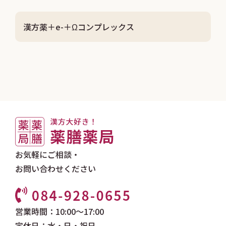
漢方薬＋e-＋Ωコンプレックス
お気軽にご相談・
お問い合わせください
営業時間：10:00～17:00
定休日：水・日・祝日