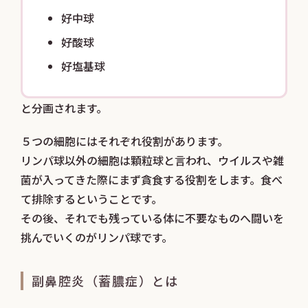
好中球
好酸球
好塩基球
と分画されます。
５つの細胞にはそれぞれ役割があります。
リンパ球以外の細胞は顆粒球と言われ、ウイルスや雑
菌が入ってきた際にまず貪食する役割をします。食べ
て排除するということです。
その後、それでも残っている体に不要なものへ闘いを
挑んでいくのがリンパ球です。
副鼻腔炎（蓄膿症）とは