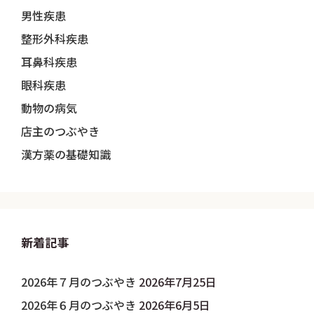
男性疾患
整形外科疾患
耳鼻科疾患
眼科疾患
動物の病気
店主のつぶやき
漢方薬の基礎知識
新着記事
2026年７月のつぶやき
2026年7月25日
2026年６月のつぶやき
2026年6月5日