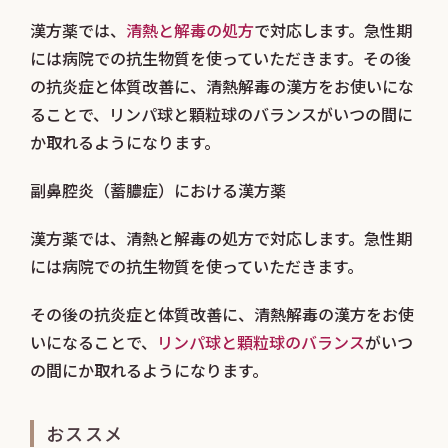
漢方薬では、
清熱と解毒の処方
で対応します。急性期
には病院での抗生物質を使っていただきます。その後
の抗炎症と体質改善に、清熱解毒の漢方をお使いにな
ることで、リンパ球と顆粒球のバランスがいつの間に
か取れるようになります。
副鼻腔炎（蓄膿症）における漢方薬
漢方薬では、清熱と解毒の処方で対応します。急性期
には病院での抗生物質を使っていただきます。
その後の抗炎症と体質改善に、清熱解毒の漢方をお使
いになることで、
リンパ球と顆粒球のバランス
がいつ
の間にか取れるようになります。
おススメ