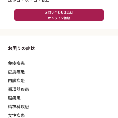
お問い合わせまたは
オンライン相談
お困りの症状
免疫疾患
皮膚疾患
内臓疾患
循環器疾患
脳疾患
精神科疾患
女性疾患