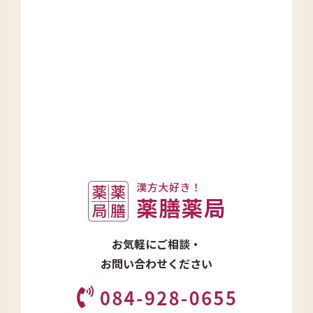
お気軽にご相談・
お問い合わせください