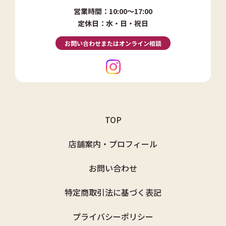
営業時間：10:00～17:00
定休日：水・日・祝日
お問い合わせまたはオンライン相談
TOP
店舗案内・プロフィール
お問い合わせ
特定商取引法に基づく表記
プライバシーポリシー