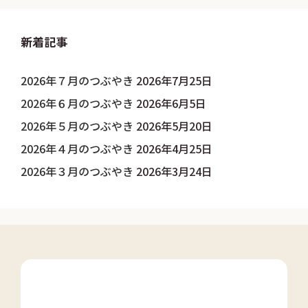
新着記事
2026年７月のつぶやき
2026年7月25日
2026年６月のつぶやき
2026年6月5日
2026年５月のつぶやき
2026年5月20日
2026年４月のつぶやき
2026年4月25日
2026年３月のつぶやき
2026年3月24日