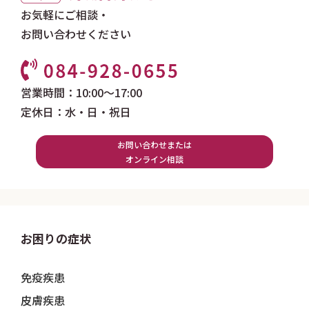
お気軽にご相談・
お問い合わせください
営業時間：10:00～17:00
定休日：水・日・祝日
お問い合わせまたは
オンライン相談
お困りの症状
免疫疾患
皮膚疾患