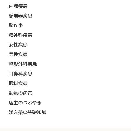
内臓疾患
循環器疾患
脳疾患
精神科疾患
女性疾患
男性疾患
整形外科疾患
耳鼻科疾患
眼科疾患
動物の病気
店主のつぶやき
漢方薬の基礎知識