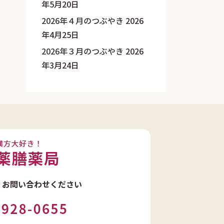
年5月20日
2026年４月のつぶやき
2026
年4月25日
2026年３月のつぶやき
2026
年3月24日
・
お問い合わせください