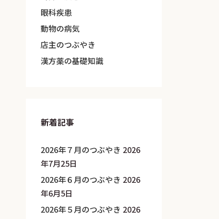
眼科疾患
動物の病気
店主のつぶやき
漢方薬の基礎知識
新着記事
2026年７月のつぶやき
2026
年7月25日
2026年６月のつぶやき
2026
年6月5日
2026年５月のつぶやき
2026