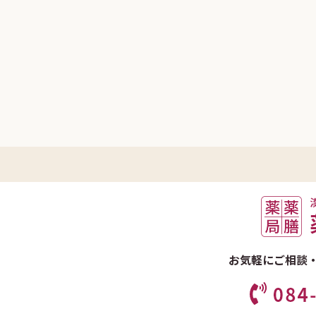
お気軽にご相談